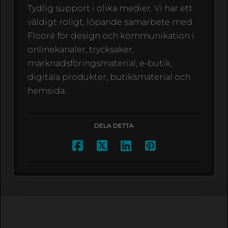
Tydlig support i olika medier. Vi har ett
väldigt roligt, löpande samarbete med
Flooré för design och kommunikation i
onlinekanaler, trycksaker,
marknadsföringsmaterial, e-butik,
digitala produkter, butiksmaterial och
hemsida.
DELA DETTA