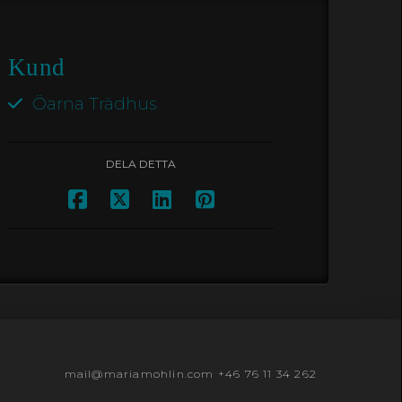
Kund
Öarna Trädhus
DELA DETTA
mail@mariamohlin.com
+46 76 11 34 262