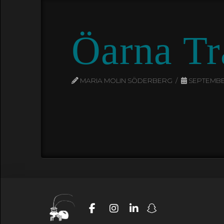
Öarna Tr
MARIA MOLIN SÖDERBERG
SEPTEMBER