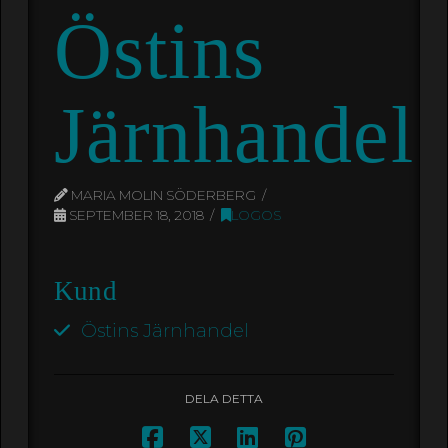
Östins
Järnhandel
MARIA MOLIN SÖDERBERG
SEPTEMBER 18, 2018
LOGOS
Kund
Östins Järnhandel
DELA DETTA