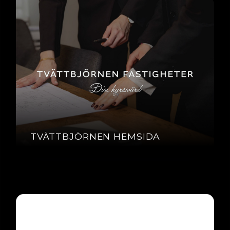
TVÄTTBJÖRNEN HEMSIDA