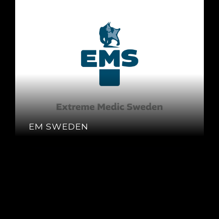
EM SWEDEN