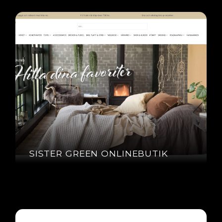
SISTER GREEN ONLINEBUTIK