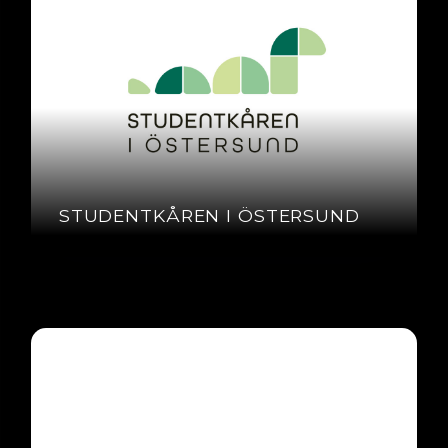
STUDENTKÅREN I ÖSTERSUND