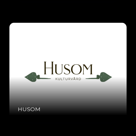
HUSOM