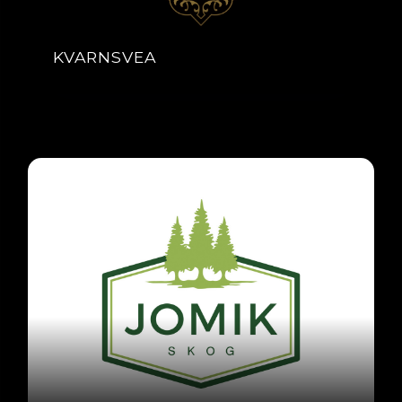
KVARNSVEA