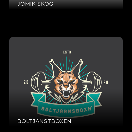
JOMIK SKOG
BOLTJÄNSTBOXEN