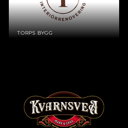
TORPS BYGG