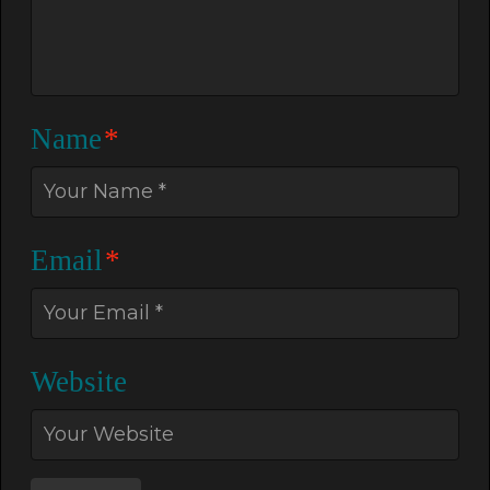
Name
*
Email
*
Website