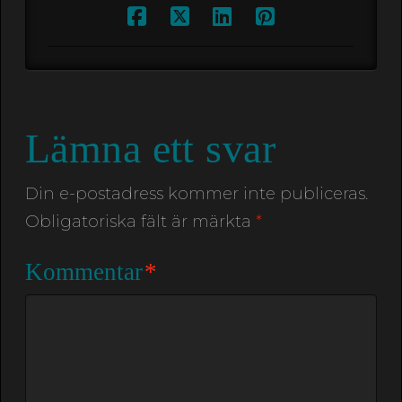
Lämna ett svar
Din e-postadress kommer inte publiceras.
Obligatoriska fält är märkta
*
Kommentar
*