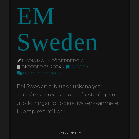
EM
Sweden
MARIA MOLIN SÖDERBERG
OKTOBER 25, 2024
LOGOS
LEAVE A COMMENT
EM Sweden erbjuder riskanalyser,
sjukvårdsberedskap och förstahjälpen-
utbildningar för operativa verksamheter
i komplexa miljöer.
DELA DETTA