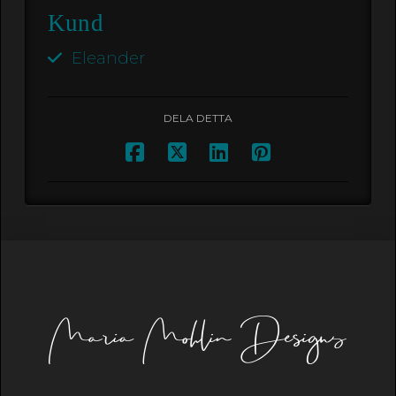
Kund
Eleander
DELA DETTA